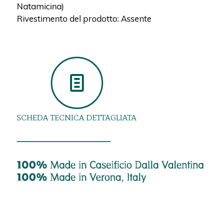
Natamicina)
Rivestimento del prodotto: Assente
SCHEDA TECNICA DETTAGLIATA