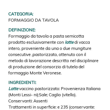
CATEGORIA:
FORMAGGIO DA TAVOLA
DEFINIZIONE:
Formaggio da tavola a pasta semicotta
prodotto esclusivamente con
latte
di vacca
intero, proveniente da una o due mungiture
consecutive ,pastorizzato, ottenuto con il
metodo di lavorazione descritto nel disciplinare
di produzione del consorzio di tutela del
formaggio Monte Veronese.
INGREDIENTI:
Latte
vaccino pastorizzato: Provenienza Italiana
(Monti Lessi- ni);Sale; Caglio (vitello).
Conservanti: Assenti
Trattamenti in superficie: e 235 (conservante: