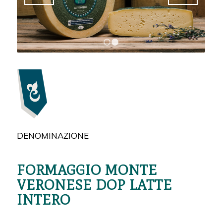
1
2
DENOMINAZIONE
FORMAGGIO MONTE
VERONESE DOP LATTE
INTERO