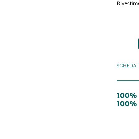
Rivestime
SCHEDA 