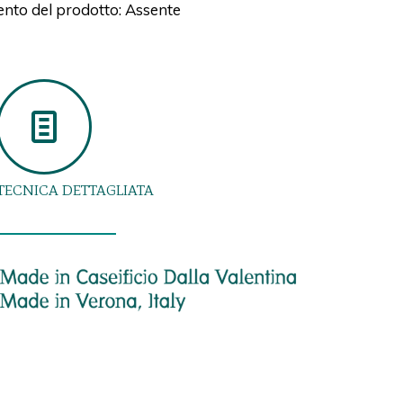
nto del prodotto: Assente
TECNICA DETTAGLIATA