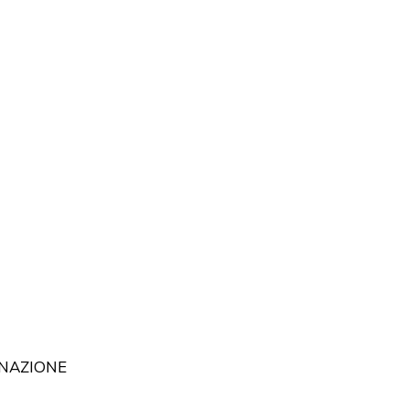
NAZIONE